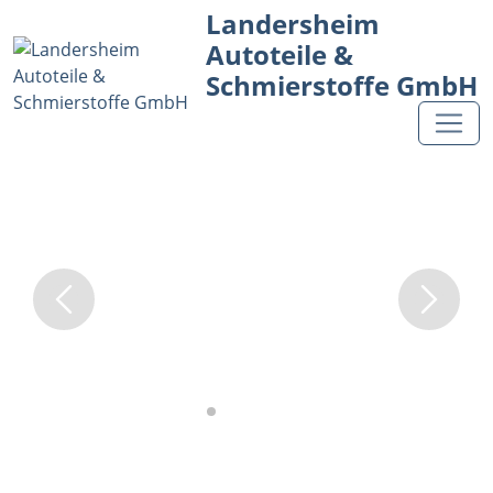
Landersheim
Autoteile &
Schmierstoffe GmbH