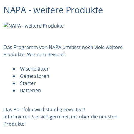
NAPA - weitere Produkte
Das Programm von NAPA umfasst noch viele weitere
Produkte. Wie zum Beispiel:
Wischblätter
Generatoren
Starter
Batterien
Das Portfolio wird ständig erweitert!
Informieren Sie sich gern bei uns über die neusten
Produkte!