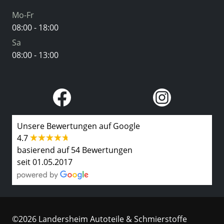
Mo-Fr
08:00 - 18:00
Sa
08:00 - 13:00
Unsere Bewertungen auf Google
4.7
basierend auf 54 Bewertungen
seit 01.05.2017
©2026 Landersheim Autoteile & Schmierstoffe