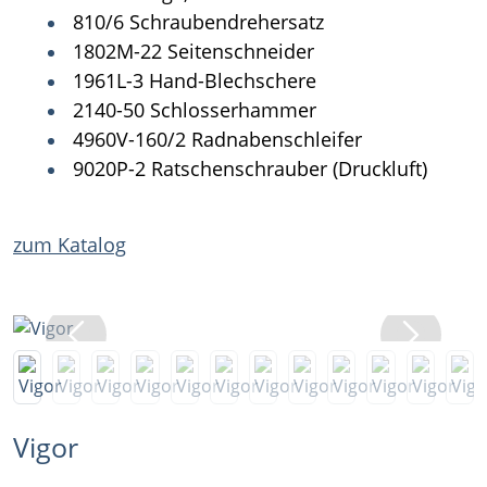
810/6 Schraubendrehersatz
1802M-22 Seitenschneider
1961L-3 Hand-Blechschere
2140-50 Schlosserhammer
4960V-160/2 Radnabenschleifer
9020P-2 Ratschenschrauber (Druckluft)
zum Katalog
Vigor