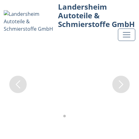
Landersheim
Autoteile &
Schmierstoffe GmbH