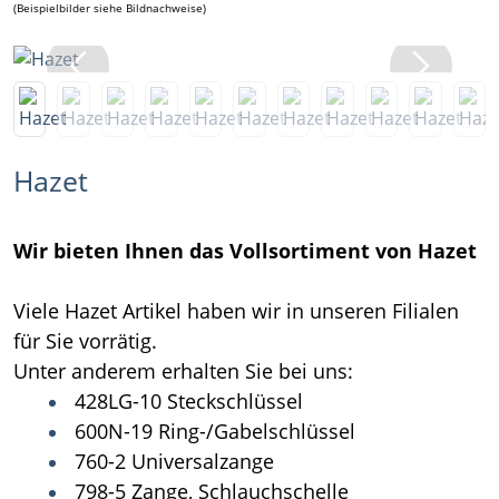
(Beispielbilder siehe Bildnachweise)
Hazet
Wir bieten Ihnen das Vollsortiment von Hazet
Viele Hazet Artikel haben wir in unseren Filialen
für Sie vorrätig.
Unter anderem erhalten Sie bei uns:
428LG-10 Steckschlüssel
600N-19 Ring-/Gabelschlüssel
760-2 Universalzange
798-5 Zange, Schlauchschelle