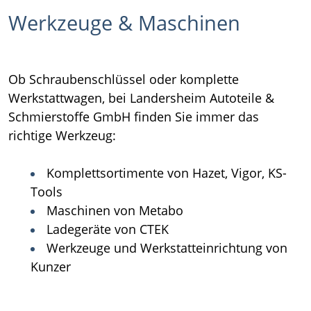
Werkzeuge & Maschinen
Ob Schraubenschlüssel oder komplette
Werkstattwagen, bei Landersheim Autoteile &
Schmierstoffe GmbH finden Sie immer das
richtige Werkzeug:
Komplettsortimente von Hazet, Vigor, KS-
Tools
Maschinen von Metabo
Ladegeräte von CTEK
Werkzeuge und Werkstatteinrichtung von
Kunzer