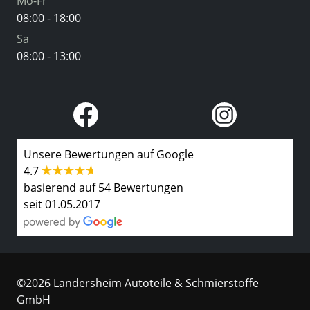
Mo-Fr
08:00 - 18:00
Sa
08:00 - 13:00
Unsere Bewertungen auf Google
4.7
basierend auf 54 Bewertungen
seit 01.05.2017
©2026 Landersheim Autoteile & Schmierstoffe
GmbH