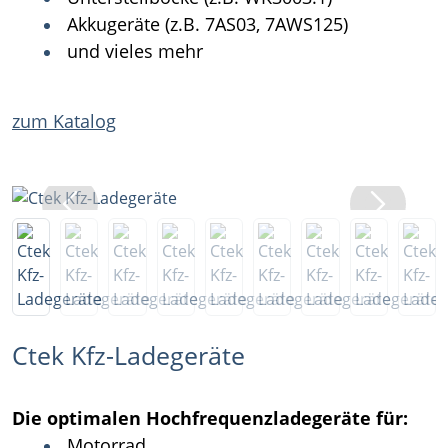
Akkugeräte (z.B. 7AS03, 7AWS125)
und vieles mehr
zum Katalog
Ctek Kfz-Ladegeräte
Die optimalen Hochfrequenzladegeräte für:
Motorrad