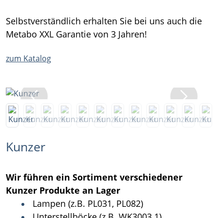
Selbstverständlich erhalten Sie bei uns auch die
Metabo XXL Garantie von 3 Jahren!
zum Katalog
Kunzer
Wir führen ein Sortiment verschiedener
Kunzer Produkte an Lager
Lampen (z.B. PL031, PL082)
Unterstellböcke (z.B. WK3003.1)