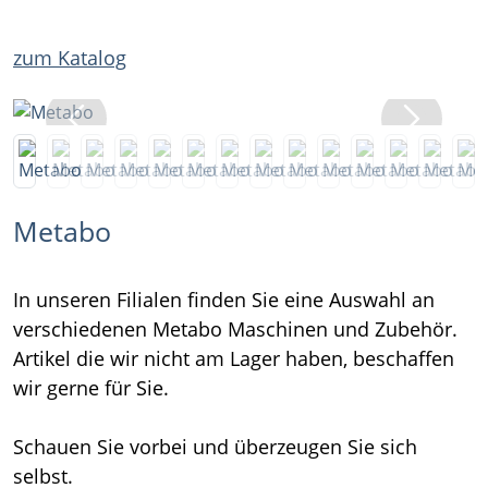
zum Katalog
Metabo
In unseren Filialen finden Sie eine Auswahl an
verschiedenen Metabo Maschinen und Zubehör.
Artikel die wir nicht am Lager haben, beschaffen
wir gerne für Sie.
Schauen Sie vorbei und überzeugen Sie sich
selbst.